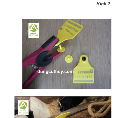
Hình 2