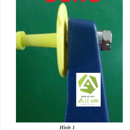
Hình 1