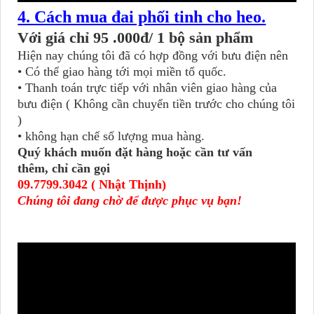
4. Cách mua đai phối tinh cho heo.
Với giá chỉ 95 .000đ/ 1 bộ sản phẩm
Hiện nay chúng tôi đã có hợp đồng với bưu điện nên
• Có thể giao hàng tới mọi miền tổ quốc.
• Thanh toán trực tiếp với nhân viên giao hàng của
bưu điện ( Không cần chuyển tiền trước cho chúng tôi
)
• không hạn chế số lượng mua hàng.
Quý khách muốn đặt hàng hoặc cần tư vấn
thêm, chỉ cần gọi
09.7799.3042 ( Nhật Thịnh)
Chúng tôi đang chờ để được phục vụ bạn!